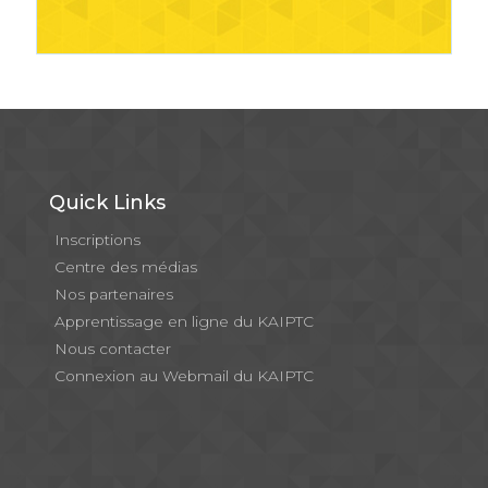
Quick Links
Inscriptions
Centre des médias
Nos partenaires
Apprentissage en ligne du KAIPTC
Nous contacter
Connexion au Webmail du KAIPTC