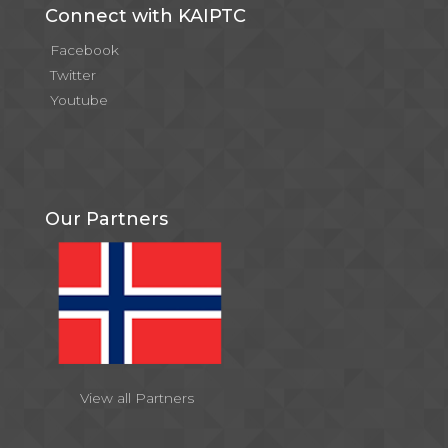
Connect with KAIPTC
Facebook
Twitter
Youtube
Our Partners
View all Partners