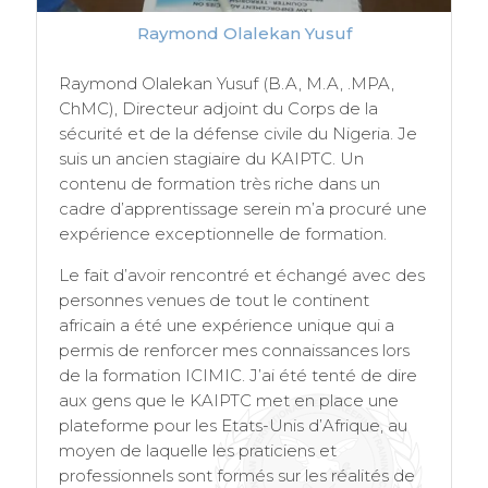
Raymond Olalekan Yusuf
Raymond Olalekan Yusuf (B.A, M.A, .MPA,
ChMC), Directeur adjoint du Corps de la
sécurité et de la défense civile du Nigeria. Je
suis un ancien stagiaire du KAIPTC. Un
contenu de formation très riche dans un
cadre d’apprentissage serein m’a procuré une
expérience exceptionnelle de formation.
Le fait d’avoir rencontré et échangé avec des
personnes venues de tout le continent
africain a été une expérience unique qui a
permis de renforcer mes connaissances lors
de la formation ICIMIC. J’ai été tenté de dire
aux gens que le KAIPTC met en place une
plateforme pour les Etats-Unis d’Afrique, au
moyen de laquelle les praticiens et
professionnels sont formés sur les réalités de