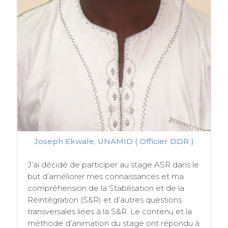
Joseph Ekwale, UNAMID ( Officier DDR )
J’ai décidé de participer au stage ASR dans le
but d’améliorer mes connaissances et ma
compréhension de la Stabilisation et de la
Réintégration (S&R) et d’autres questions
transversales liées à la S&R. Le contenu et la
méthode d'animation du stage ont répondu à