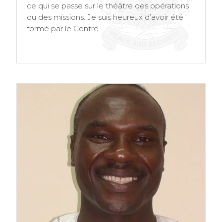
ce qui se passe sur le théâtre des opérations
ou des missions. Je suis heureux d’avoir été
formé par le Centre.