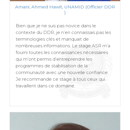
Amani, Ahmed Hawit, UNAMID (Officier DDR
)
Bien que je ne suis pas novice dans le
contexte du DDR, je n’en connaissais pas les
terminologies clés et manquait de
nombreuses informations. Le stage ASR m’a
fourni toutes les connaissances nécessaires
qui m’ont permis d’entreprendre les
programmes de stabilisation de la
communauté avec une nouvelle confiance.
Je recommande ce stage à tous ceux qui
travaillent dans ce domaine.