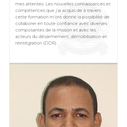
mes attentes. Les nouvelles connaissances et
compétences que j’ai acquis de à travers
cette formation m’ont donné la possibilité de
collaborer en toute confiance avec diverses
composantes de la mission et avec les
acteurs du désarmement, démobilisation et
réintégration (DDR).