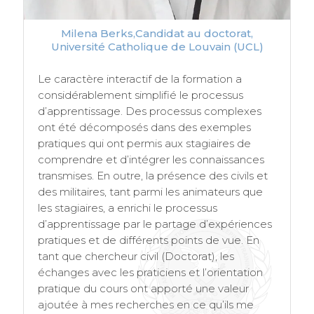
Milena Berks,Candidat au doctorat,
Université Catholique de Louvain (UCL)
Le caractère interactif de la formation a
considérablement simplifié le processus
d’apprentissage. Des processus complexes
ont été décomposés dans des exemples
pratiques qui ont permis aux stagiaires de
comprendre et d’intégrer les connaissances
transmises. En outre, la présence des civils et
des militaires, tant parmi les animateurs que
les stagiaires, a enrichi le processus
d’apprentissage par le partage d’expériences
pratiques et de différents points de vue. En
tant que chercheur civil (Doctorat), les
échanges avec les praticiens et l’orientation
pratique du cours ont apporté une valeur
ajoutée à mes recherches en ce qu’ils me