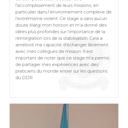
l'accomplissement de leurs missions, en
particulier dans l’environnement complexe de
l’extrémisme violent. Ce stage a sans aucun
doute élargi mon horizon et m’a donné des
idées plus profondes sur l’importance de la
réintégration lors de la stabilisation. Cela a
amélioré ma capacité d'échanger librement
avec mes collègues de mission. Il est
important de noter que ce stage m’a permis
de partager mes expériences avec des
praticiens du monde entier sur les questions
du DDR.