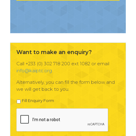
Want to make an enquiry?
Call +233 (0) 302 718 200 ext 1082 or email
info@kaiptc.org
Alternatively, you can fill the form below and
we will get back to you.
Fill Enquiry Form