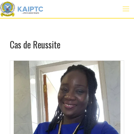
Cas de Reussite