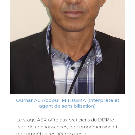
Oumar AG Abdoul, MINUSMA (Interprète et
agent de sensibilisation)
Le stage ASR offre aux praticiens du DDR le
type de connaissances, de compréhension et
de compétences nécessaires à