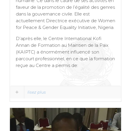
humaine. Ce dans le cadre de ses activités en
faveur de la promotion de l’égalité des genres
dans la gouvernance civile. Elle est
actuellement Directrice exécutive de Women
for Peace & Gender Equality Initiative, Nigeria.
D’après elle, le Centre International Kofi
Annan de Formation au Maintien de la Paix
(KAIPTC) a énormément influencé son
parcourt professionnel, en ce que la formation
reçue au Centre a permis de:
lisez plus