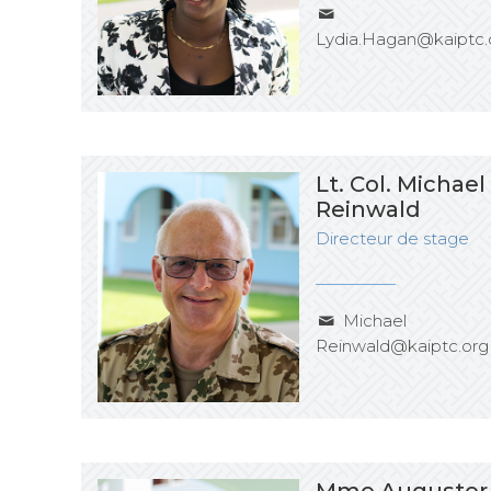
Lydia.Hagan@kaiptc.
Lt. Col. Michael
Reinwald
Directeur de stage
Michael
Reinwald@kaiptc.org