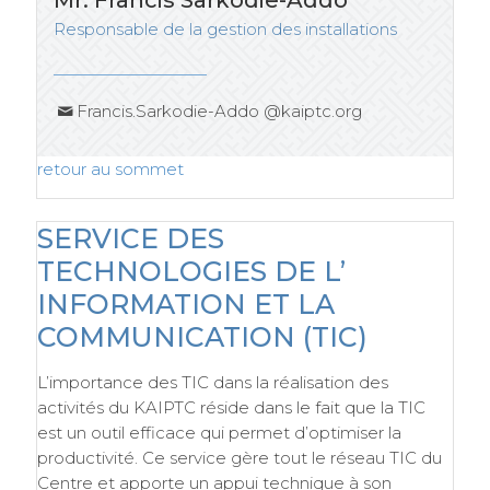
Responsable de la gestion des installations
Francis.Sarkodie-Addo @kaiptc.org
retour au sommet
SERVICE DES
TECHNOLOGIES DE L’
INFORMATION ET LA
COMMUNICATION (TIC)
L’importance des TIC dans la réalisation des
activités du KAIPTC réside dans le fait que la TIC
est un outil efficace qui permet d’optimiser la
productivité. Ce service gère tout le réseau TIC du
Centre et apporte un appui technique à son