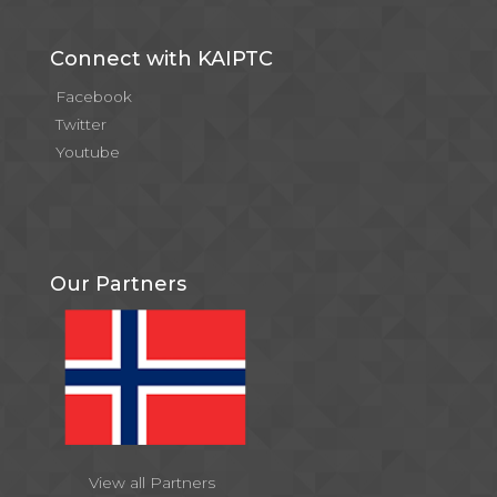
Connect with KAIPTC
Facebook
Twitter
Youtube
Our Partners
View all Partners