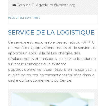
Caroline.O-Agyekum @kaiptc.org
retour au sommet
SERVICE DE LA LOGISTIQUE
Ce service est responsable des achats du KAIPTC
en matière d’approvisionnements et de services et
apporte un appui à la cellule chargée des
déplacements et transports. Le service fonctionne
suivant les principes d’un système
d’approvisionnement bien établis, en insistant sur la
qualité de toutes les transactions réalisées dans le
cadre du fonctionnement du Centre.