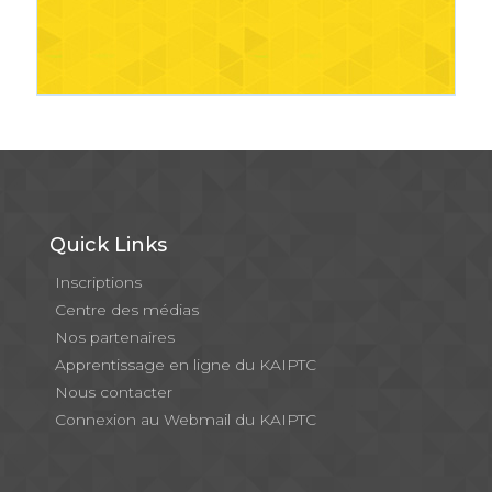
Quick Links
Inscriptions
Centre des médias
Nos partenaires
Apprentissage en ligne du KAIPTC
Nous contacter
Connexion au Webmail du KAIPTC