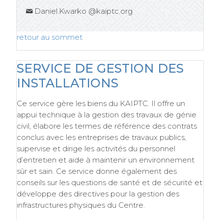
Daniel.Kwarko @kaiptc.org
retour au sommet
SERVICE DE GESTION DES
INSTALLATIONS
Ce service gère les biens du KAIPTC. Il offre un
appui technique à la gestion des travaux de génie
civil, élabore les termes de référence des contrats
conclus avec les entreprises de travaux publics,
supervise et dirige les activités du personnel
d’entretien et aide à maintenir un environnement
sûr et sain. Ce service donne également des
conseils sur les questions de santé et de sécurité et
développe des directives pour la gestion des
infrastructures physiques du Centre.