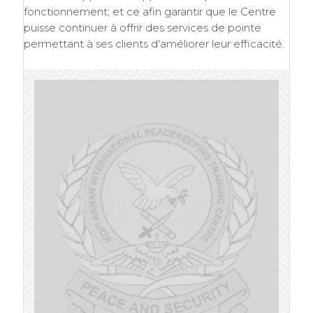
fonctionnement; et ce afin garantir que le Centre
puisse continuer à offrir des services de pointe
permettant à ses clients d'améliorer leur efficacité.