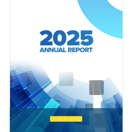
DOWNLOAD