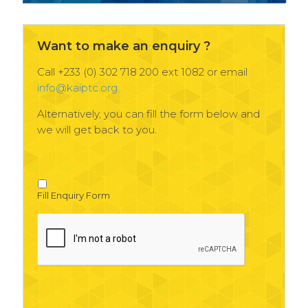
Want to make an enquiry ?
Call +233 (0) 302 718 200 ext 1082 or email
info@kaiptc.org
Alternatively, you can fill the form below and
we will get back to you.
Fill Enquiry Form