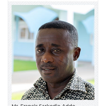
Mr. Francis Sarkodie-Addo