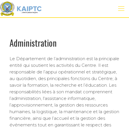
Administration
Le Département de l’administration est la principale
entité qui soutient les activités du Centre. Il est
responsable de l’appui opérationnel et stratégique,
au quotidien, des principales fonctions du Centre; à
savoir la formation, la recherche et l’éducation. Les
responsabilités liées à son mandat comprennent
l’administration, l'assistance informatique,
l’approvisionnement, la gestion des ressources
humaines, la logistique, la maintenance et la gestion
financière, ainsi que l’accueil et la gestion des
événements tout en garantissant le respect des