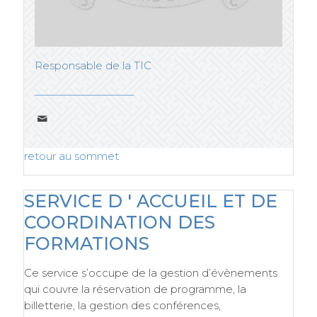
Responsable de la TIC
retour au sommet
SERVICE D ' ACCUEIL ET DE
COORDINATION DES
FORMATIONS
Ce service s’occupe de la gestion d’évènements
qui couvre la réservation de programme, la
billetterie, la gestion des conférences,