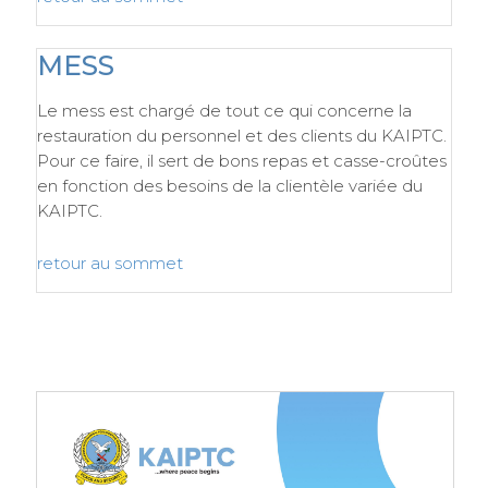
MESS
Le mess est chargé de tout ce qui concerne la
restauration du personnel et des clients du KAIPTC.
Pour ce faire, il sert de bons repas et casse-croûtes
en fonction des besoins de la clientèle variée du
KAIPTC.
retour au sommet