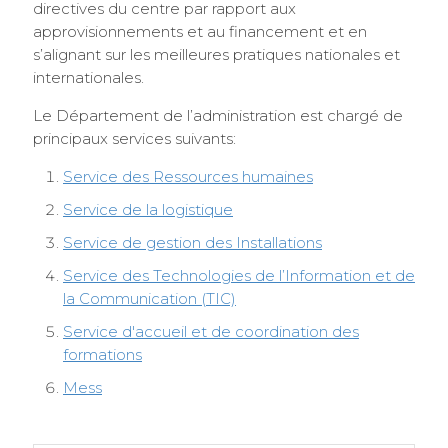
directives du centre par rapport aux
approvisionnements et au financement et en
s’alignant sur les meilleures pratiques nationales et
internationales.
Le Département de l’administration est chargé de
principaux services suivants:
Service des Ressources humaines
Service de la logistique
Service de gestion des Installations
Service des Technologies de l’Information et de
la Communication (TIC)
Service d'accueil et de coordination des
formations
Mess