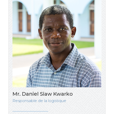
Mr. Daniel Siaw Kwarko
Responsable de la logistique