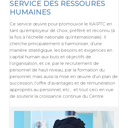
SERVICE DES RESSOURES
HUMAINES
Ce service œuvre pour promouvoir le KAIPTC en
tant qu’employeur de choix, préféré et reconnu (à
la fois à l’échelle nationale qu’internationale). Il
cherche principalement à harmoniser, d’une
manière stratégique, les besoins et exigences en
capital humain aux buts et objectifs de
l’organisation; et ce, par le recrutement de
personnel de haut niveau, par la formation du
personnel, mais aussi la mise en œuvre d'un plan de
succession, l’offre d’avantages et de rémunération
appropriés au personnel, etc… et tout ceci en vue
de soutenir la croissance continue du Centre.