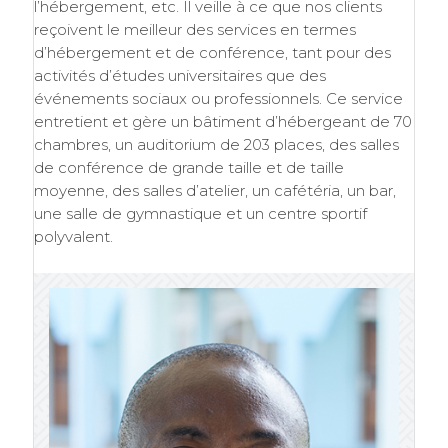
l’hébergement, etc. Il veille à ce que nos clients
reçoivent le meilleur des services en termes
d’hébergement et de conférence, tant pour des
activités d’études universitaires que des
événements sociaux ou professionnels. Ce service
entretient et gère un bâtiment d’hébergeant de 70
chambres, un auditorium de 203 places, des salles
de conférence de grande taille et de taille
moyenne, des salles d’atelier, un cafétéria, un bar,
une salle de gymnastique et un centre sportif
polyvalent.