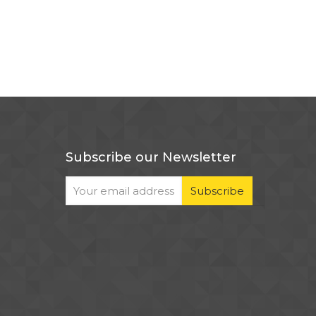
Subscribe our Newsletter