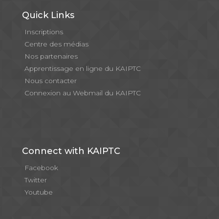
Quick Links
Inscriptions
Centre des médias
Nos partenaires
Apprentissage en ligne du KAIPTC
Nous contacter
Connexion au Webmail du KAIPTC
Connect with KAIPTC
Facebook
Twitter
Youtube