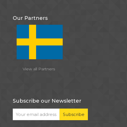
Our Partners
View all Partners
Subscribe our Newsletter