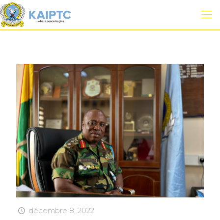
décembre 8, 2022