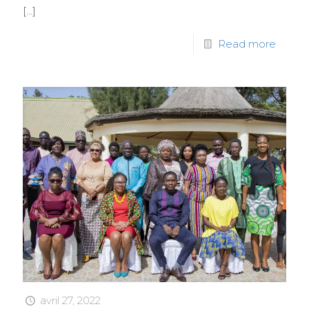
[…]
Read more
avril 27, 2022