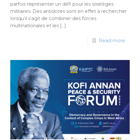
parfois représenter un défi pour les stratèges
militaires. Des antidotes sont en effet à rechercher
lorsqu’il s’agit de combiner des forces
multinationales et les
[…]
Read more