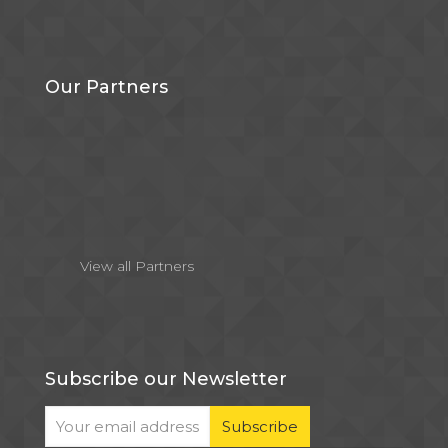
Our Partners
View all Partners
Subscribe our Newsletter