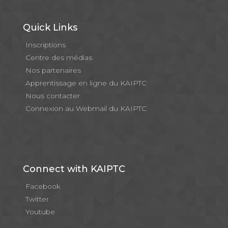
Quick Links
Inscriptions
Centre des médias
Nos partenaires
Apprentissage en ligne du KAIPTC
Nous contacter
Connexion au Webmail du KAIPTC
Connect with KAIPTC
Facebook
Twitter
Youtube