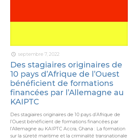
septembre 7, 2022
Des stagiaires originaires de
10 pays d’Afrique de l’Ouest
bénéficient de formations
financées par l’Allemagne au
KAIPTC
Des stagiaires originaires de 10 pays d’Afrique de
l’Ouest bénéficient de formations financées par
l’Allemagne au KAIPTC Accra, Ghana : La formation
sur la sûreté maritime et la criminalité transnationale