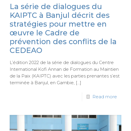
La série de dialogues du
KAIPTC à Banjul décrit des
stratégies pour mettre en
œuvre le Cadre de
prévention des conflits de la
CEDEAO
L’édition 2022 de la série de dialogues du Centre
International Kofi Annan de Formation au Maintien
de la Paix (KAIPTC) avec les parties prenantes s’est
terminée à Banjul, en Gambie,
[…]
Read more