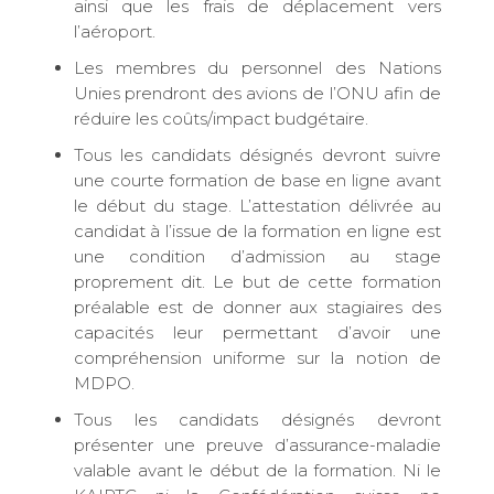
ainsi que les frais de déplacement vers
l’aéroport.
Les membres du personnel des Nations
Unies prendront des avions de l’ONU afin de
réduire les coûts/impact budgétaire.
Tous les candidats désignés devront suivre
une courte formation de base en ligne avant
le début du stage. L’attestation délivrée au
candidat à l’issue de la formation en ligne est
une condition d’admission au stage
proprement dit. Le but de cette formation
préalable est de donner aux stagiaires des
capacités leur permettant d’avoir une
compréhension uniforme sur la notion de
MDPO.
Tous les candidats désignés devront
présenter une preuve d’assurance-maladie
valable avant le début de la formation. Ni le