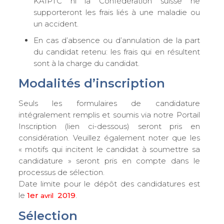
KAIPTC ni la Confédération suisse ne
supporteront les frais liés à une maladie ou
un accident.
En cas d’absence ou d’annulation de la part
du candidat retenu: les frais qui en résultent
sont à la charge du candidat.
Modalités d’inscription
Seuls les formulaires de candidature
intégralement remplis et soumis via notre Portail
Inscription (lien ci-dessous) seront pris en
considération. Veuillez également noter que les
« motifs qui incitent le candidat à soumettre sa
candidature » seront pris en compte dans le
processus de sélection.
Date limite pour le dépôt des candidatures est
le
1er
2019
.
avril
Sélection