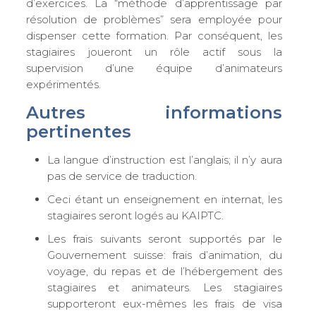
d’exercices. La “méthode d’apprentissage par
résolution de problèmes” sera employée pour
dispenser cette formation. Par conséquent, les
stagiaires joueront un rôle actif sous la
supervision d’une équipe d’animateurs
expérimentés.
Autres informations
pertinentes
La langue d’instruction est l’anglais; il n’y aura
pas de service de traduction.
Ceci étant un enseignement en internat, les
stagiaires seront logés au KAIPTC.
Les frais suivants seront supportés par le
Gouvernement suisse: frais d’animation, du
voyage, du repas et de l’hébergement des
stagiaires et animateurs. Les stagiaires
supporteront eux-mêmes les frais de visa