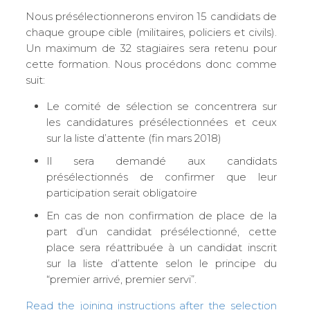
Nous présélectionnerons environ 15 candidats de
chaque groupe cible (militaires, policiers et civils).
Un maximum de 32 stagiaires sera retenu pour
cette formation. Nous procédons donc comme
suit:
Le comité de sélection se concentrera sur
les candidatures présélectionnées et ceux
sur la liste d’attente (fin mars 2018)
Il sera demandé aux candidats
présélectionnés de confirmer que leur
participation serait obligatoire
En cas de non confirmation de place de la
part d’un candidat présélectionné, cette
place sera réattribuée à un candidat inscrit
sur la liste d’attente selon le principe du
“premier arrivé, premier servi”.
Read the joining instructions after the selection