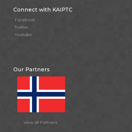
Connect with KAIPTC
Facebook
Twitter
Youtube
Our Partners
View all Partners