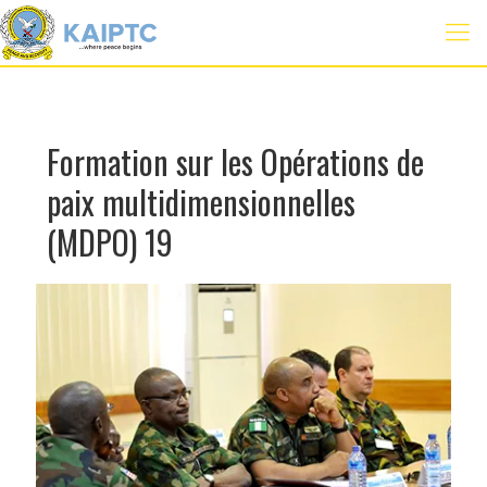
Formation sur les Opérations de
paix multidimensionnelles
(MDPO) 19