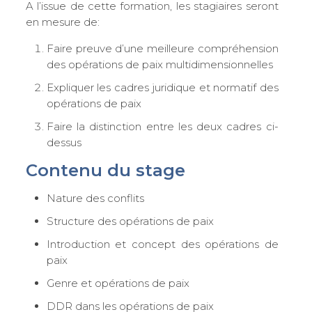
A l’issue de cette formation, les stagiaires seront
en mesure de:
Faire preuve d’une meilleure compréhension
des opérations de paix multidimensionnelles
Expliquer les cadres juridique et normatif des
opérations de paix
Faire la distinction entre les deux cadres ci-
dessus
Contenu du stage
Nature des conflits
Structure des opérations de paix
Introduction et concept des opérations de
paix
Genre et opérations de paix
DDR dans les opérations de paix