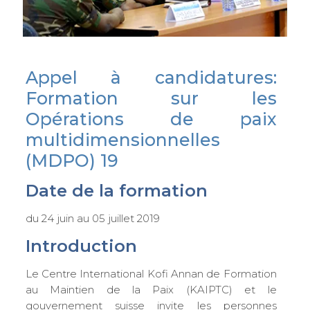
Appel à candidatures:
Formation sur les
Opérations de paix
multidimensionnelles
(MDPO) 19
Date de la formation
du 24 juin au 05 juillet 2019
Introduction
Le Centre International Kofi Annan de Formation
au Maintien de la Paix (KAIPTC) et le
gouvernement suisse invite les personnes