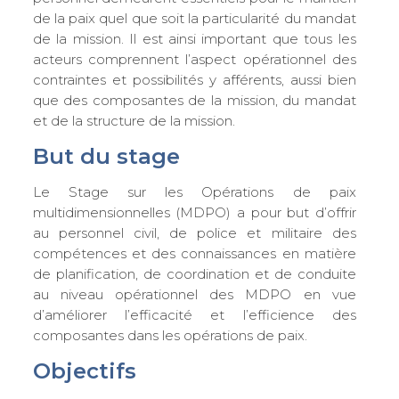
de la paix quel que soit la particularité du mandat
de la mission. Il est ainsi important que tous les
acteurs comprennent l’aspect opérationnel des
contraintes et possibilités y afférents, aussi bien
que des composantes de la mission, du mandat
et de la structure de la mission.
But du stage
Le Stage sur les Opérations de paix
multidimensionnelles (MDPO) a pour but d’offrir
au personnel civil, de police et militaire des
compétences et des connaissances en matière
de planification, de coordination et de conduite
au niveau opérationnel des MDPO en vue
d’améliorer l’efficacité et l’efficience des
composantes dans les opérations de paix.
Objectifs