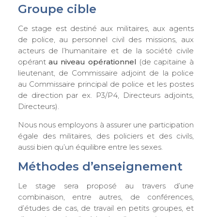
Groupe cible
Ce stage est destiné aux militaires, aux agents
de police, au personnel civil des missions, aux
acteurs de l’humanitaire et de la société civile
opérant
au niveau opérationnel
(de capitaine à
lieutenant, de Commissaire adjoint de la police
au Commissaire principal de police et les postes
de direction par ex. P3/P4, Directeurs adjoints,
Directeurs).
Nous nous employons à assurer une participation
égale des militaires, des policiers et des civils,
aussi bien qu’un équilibre entre les sexes.
Méthodes d’enseignement
Le stage sera proposé au travers d’une
combinaison, entre autres, de conférences,
d’études de cas, de travail en petits groupes, et