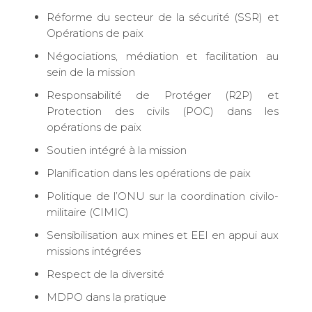
Réforme du secteur de la sécurité (SSR) et
Opérations de paix
Négociations, médiation et facilitation au
sein de la mission
Responsabilité de Protéger (R2P) et
Protection des civils (POC) dans les
opérations de paix
Soutien intégré à la mission
Planification dans les opérations de paix
Politique de l’ONU sur la coordination civilo-
militaire (CIMIC)
Sensibilisation aux mines et EEI en appui aux
missions intégrées
Respect de la diversité
MDPO dans la pratique