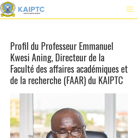
Profil du Professeur Emmanuel
Kwesi Aning, Directeur de la
Faculté des affaires académiques et
de la recherche (FAAR) du KAIPTC