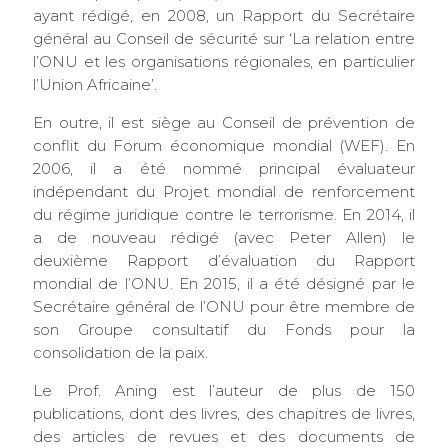
ayant rédigé, en 2008, un Rapport du Secrétaire
général au Conseil de sécurité sur ‘La relation entre
l’ONU et les organisations régionales, en particulier
l’Union Africaine’.
En outre, il est siège au Conseil de prévention de
conflit du Forum économique mondial (WEF). En
2006, il a été nommé principal évaluateur
indépendant du Projet mondial de renforcement
du régime juridique contre le terrorisme. En 2014, il
a de nouveau rédigé (avec Peter Allen) le
deuxième Rapport d’évaluation du Rapport
mondial de l’ONU. En 2015, il a été désigné par le
Secrétaire général de l’ONU pour être membre de
son Groupe consultatif du Fonds pour la
consolidation de la paix.
Le Prof. Aning est l’auteur de plus de 150
publications, dont des livres, des chapitres de livres,
des articles de revues et des documents de