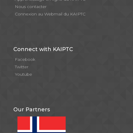
Nous contacter
Connexion au Webmail du KAIPTC
Connect with KAIPTC
Facebook
Twitter
Youtube
Our Partners