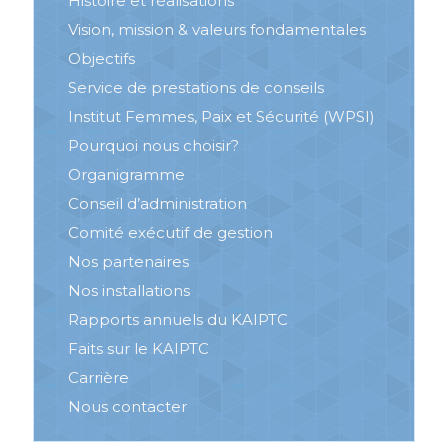
Histoire et réalisations
Vision, mission & valeurs fondamentales
Objectifs
Service de prestations de conseils
Institut Femmes, Paix et Sécurité (WPSI)
Pourquoi nous choisir?
Organigramme
Conseil d’administration
Comité exécutif de gestion
Nos partenaires
Nos installations
Rapports annuels du KAIPTC
Faits sur le KAIPTC
Carrière
Nous contacter