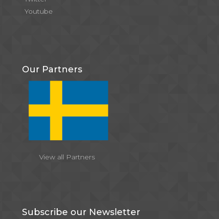
Youtube
Our Partners
View all Partners
Subscribe our Newsletter