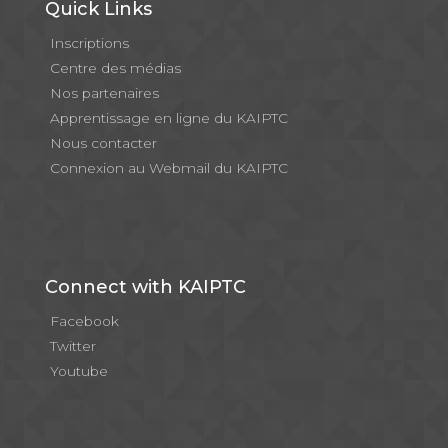
Quick Links
Inscriptions
Centre des médias
Nos partenaires
Apprentissage en ligne du KAIPTC
Nous contacter
Connexion au Webmail du KAIPTC
Connect with KAIPTC
Facebook
Twitter
Youtube