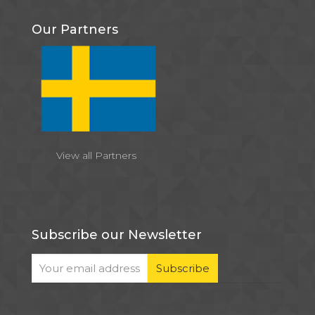
Our Partners
View all Partners
Subscribe our Newsletter