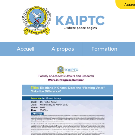
Appren
Accueil
A propos
Formation