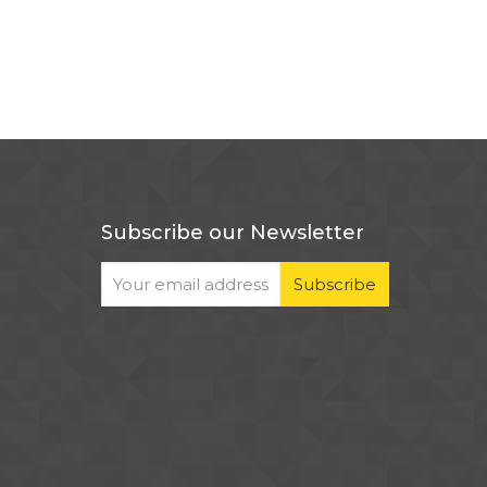
Subscribe our Newsletter